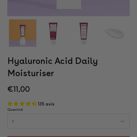
Hyaluronic Acid Daily
Moisturiser
€11,00
135 avis
Quantité
1