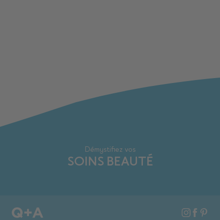
Démystifiez vos
SOINS BEAUTÉ