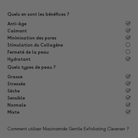
Quels en sont les bénéfices ?
Anti-âge
Calmant
Minimisation des pores
Stimulation du Collagène
Fermeté de la peau
Hydratant
Quels types de peau ?
Grasse
Stressée
Sèche
Sensible
Normale
Mixte
Comment utiliser Niacinamide Gentle Exfoliating Cleanser ?