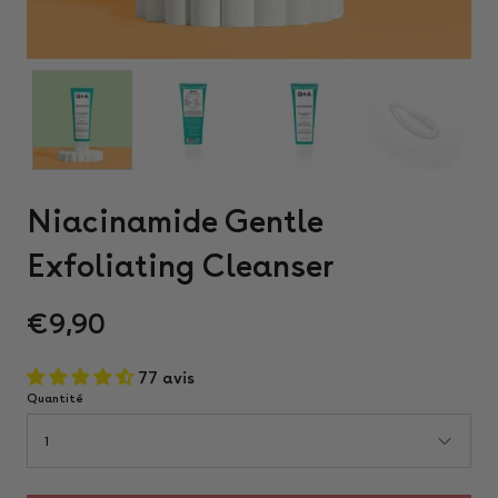
Niacinamide Gentle
Exfoliating Cleanser
€9,90
77 avis
Quantité
1