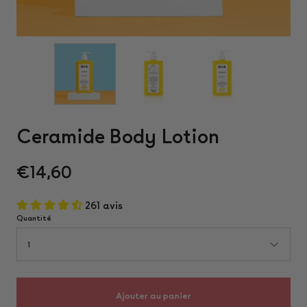
Ceramide Body Lotion
€14,60
261 avis
Quantité
1
Ajouter au panier