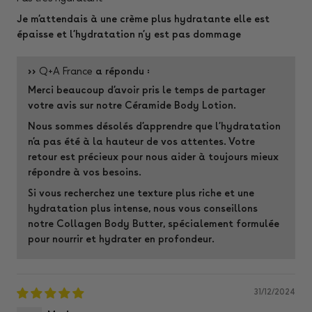
Je m’attendais à une crème plus hydratante elle est
épaisse et l’hydratation n’y est pas dommage
>>
Q+A France
a répondu :
Merci beaucoup d’avoir pris le temps de partager
votre avis sur notre Céramide Body Lotion.
Nous sommes désolés d’apprendre que l’hydratation
n’a pas été à la hauteur de vos attentes. Votre
retour est précieux pour nous aider à toujours mieux
répondre à vos besoins.
Si vous recherchez une texture plus riche et une
hydratation plus intense, nous vous conseillons
notre Collagen Body Butter, spécialement formulée
pour nourrir et hydrater en profondeur.
31/12/2024