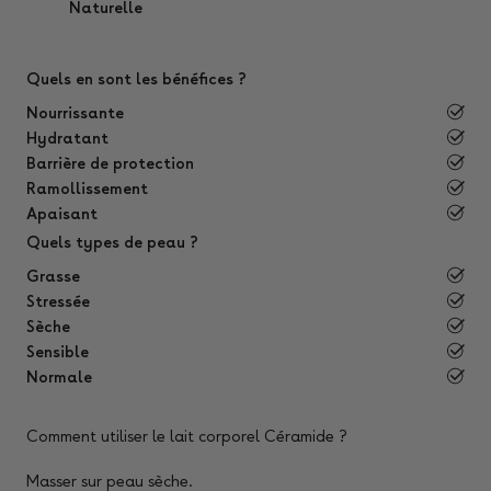
Naturelle
Quels en sont les bénéfices ?
Nourrissante
Hydratant
Barrière de protection
Ramollissement
Apaisant
Quels types de peau ?
Grasse
Stressée
Sèche
Sensible
Normale
Comment utiliser le lait corporel Céramide
?
Masser sur peau sèche.