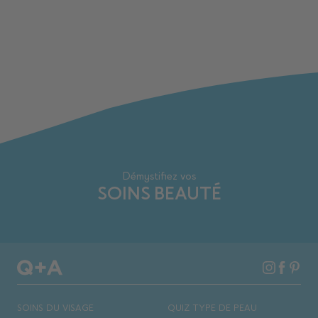
Démystifiez vos
SOINS BEAUTÉ
SOINS DU VISAGE
QUIZ TYPE DE PEAU